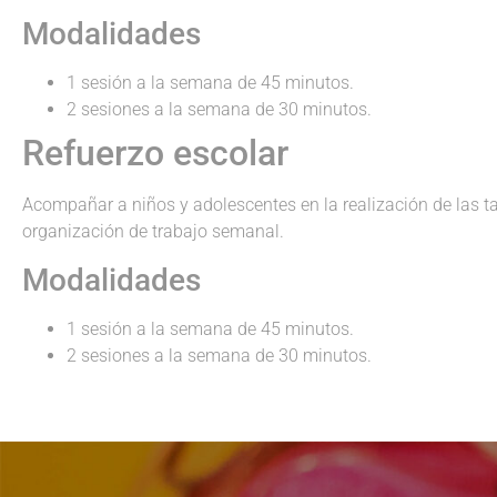
Modalidades
1 sesión a la semana de 45 minutos.
2 sesiones a la semana de 30 minutos.
Refuerzo escolar
Acompañar a niños y adolescentes en la realización de las t
organización de trabajo semanal.
Modalidades
1 sesión a la semana de 45 minutos.
2 sesiones a la semana de 30 minutos.