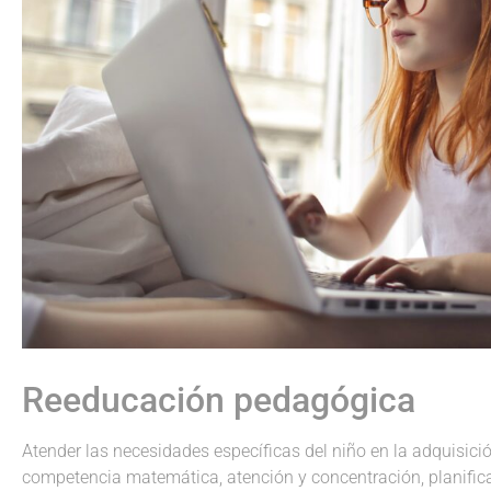
Reeducación pedagógica
Atender las necesidades específicas del niño en la adquisición 
competencia matemática, atención y concentración, planifica