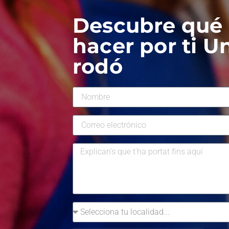
Descubre qué
hacer por ti 
rodó