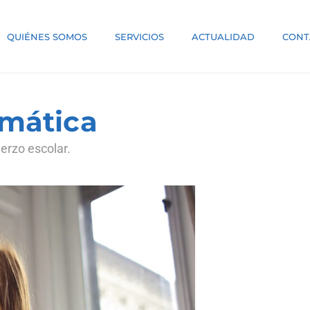
QUIÉNES SOMOS
SERVICIOS
ACTUALIDAD
CONT
emática
erzo escolar.