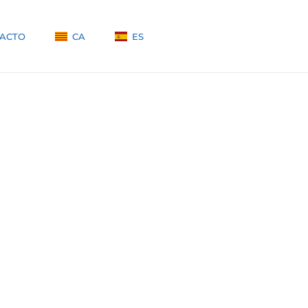
ACTO
CA
ES