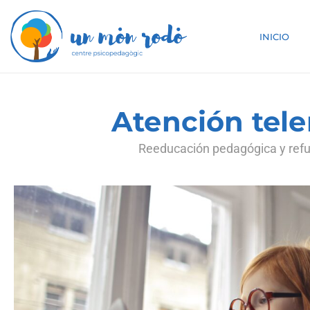
INICIO
Atención tel
Reeducación pedagógica y refu