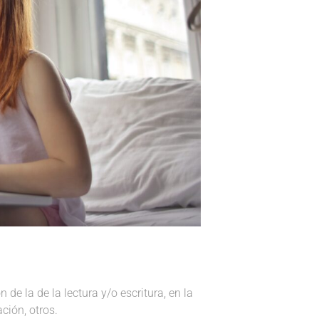
de la de la lectura y/o escritura, en la
ción, otros.