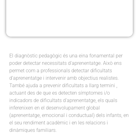
El diagnòstic pedagògic és una eina fonamental per
poder detectar necessitats d’aprenentatge. Això ens
permet com a professionals detectar dificultats
d’aprenentatge i intervenir amb objectius realistes.
També ajuda a prevenir dificultats a llarg termini ,
actuant des de que es detecten símptomes i/o
indicadors de dificultats d’aprenentatge, els quals
inferenixen en el desenvolupament global
(aprenentatge, emocional i conductual) dels infants, en
el seu rendiment acadèmic i en les relacions i
dinàmiques familiars.