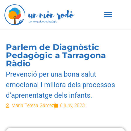
Parlem de Diagnòstic
Pedagògic a Tarragona
Ràdio
Prevenció per una bona salut
emocional i millora dels processos
d’aprenentatge dels infants.
Maria Teresa Gámez
6 juny, 2023