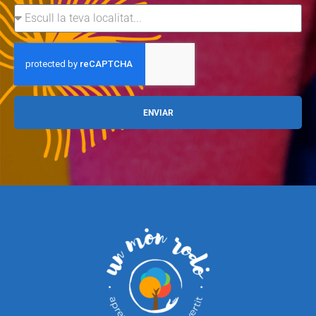
ENVIAR