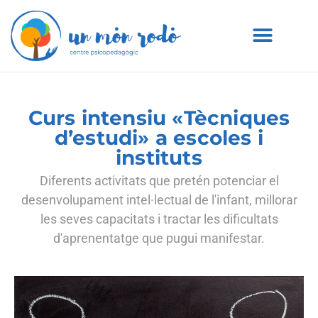
Curs intensiu «Tècniques
d’estudi» a escoles i
instituts
Diferents activitats que pretén potenciar el
desenvolupament intel·lectual de l'infant, millorar
les seves capacitats i tractar les dificultats
d'aprenentatge que pugui manifestar.