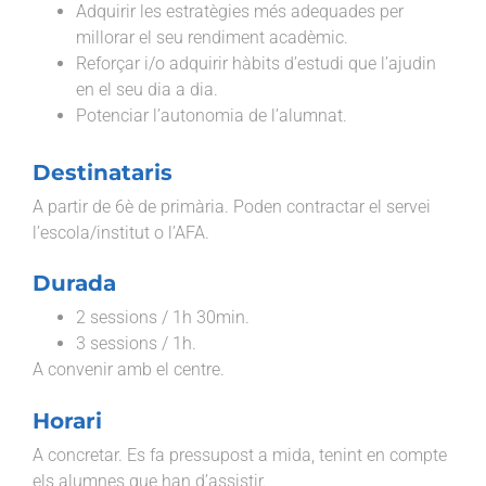
Adquirir les estratègies més adequades per
millorar el seu rendiment acadèmic.
Reforçar i/o adquirir hàbits d’estudi que l’ajudin
en el seu dia a dia.
Potenciar l’autonomia de l’alumnat.
Destinataris
A partir de 6è de primària. Poden contractar el servei
l’escola/institut o l’AFA.
Durada
2 sessions / 1h 30min.
3 sessions / 1h.
A convenir amb el centre.
Horari
A concretar. Es fa pressupost a mida, tenint en compte
els alumnes que han d’assistir.